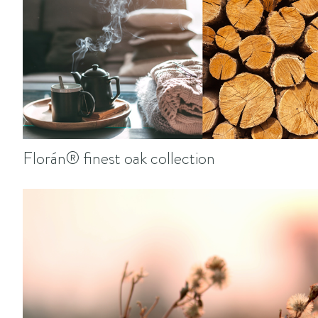
Florán® finest oak collection