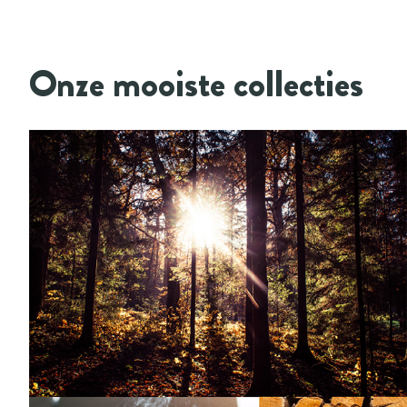
Onze mooiste collecties