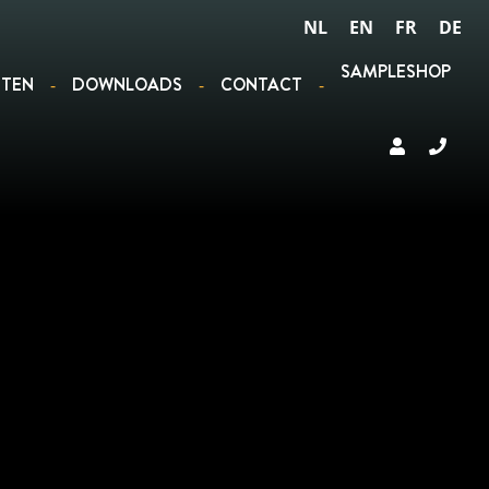
NL
EN
FR
DE
SAMPLESHOP
STEN
DOWNLOADS
CONTACT