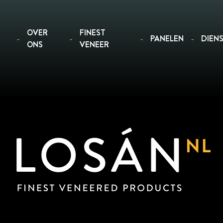
OVER
FINEST
PANELEN
DIEN
ONS
VENEER