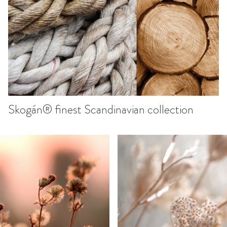
Skogán® finest Scandinavian collection