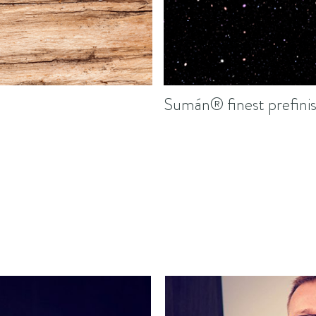
Sumán® finest prefinis