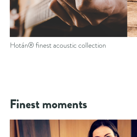
Hotán® finest acoustic collection
Finest moments