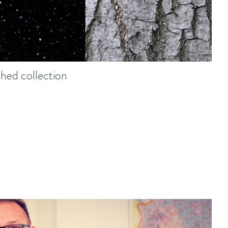
hed collection