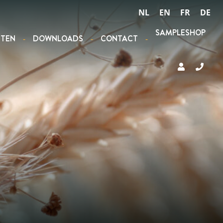
NL
EN
FR
DE
SAMPLESHOP
STEN
DOWNLOADS
CONTACT