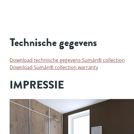
Technische gegevens
Download technische gegevens Sumán® collection
Download Sumán® collection warranty
IMPRESSIE