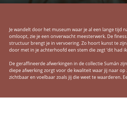
Je wandelt door het museum waar je al een lange tijd n
omloopt, zie je een onverwacht meesterwerk. De finess
structuur brengt je in vervoering. Zo hoort kunst te zijn
door met in je achterhoofd een stem die zegt ‘dit had ik
De geraffineerde afwerkingen in de collectie Sumán zi
diepe afwerking zorgt voor de kwaliteit waar jij naar op 
zichtbaar en voelbaar zoals jij die weet te waarderen. E