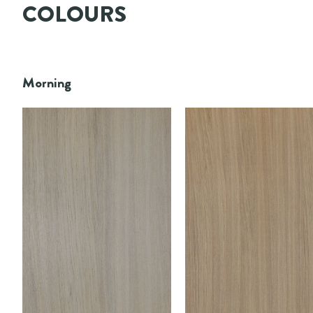
COLOURS
Morning