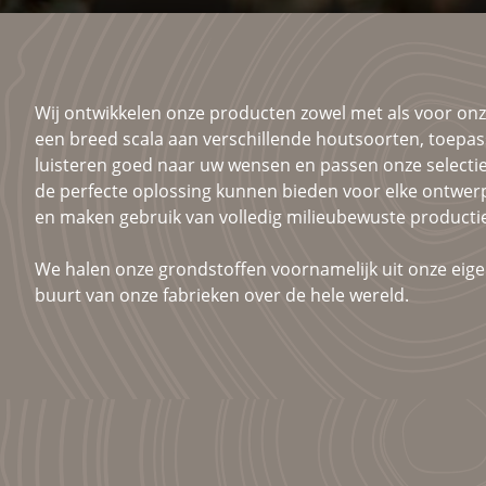
Wij ontwikkelen onze producten zowel met als voor onz
een breed scala aan verschillende houtsoorten, toepa
luisteren goed naar uw wensen en passen onze selectie
de perfecte oplossing kunnen bieden voor elke ontwer
en maken gebruik van volledig milieubewuste producti
We halen onze grondstoffen voornamelijk uit onze eige
buurt van onze fabrieken over de hele wereld.