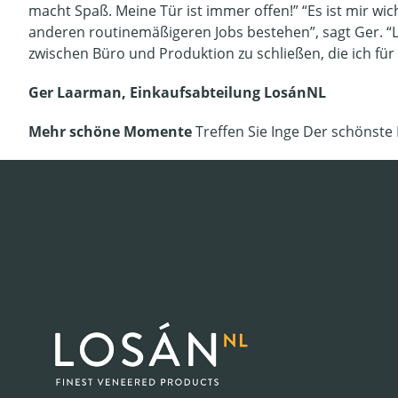
macht Spaß. Meine Tür ist immer offen!” “Es ist mir w
anderen routinemäßigeren Jobs bestehen”, sagt Ger. “
zwischen Büro und Produktion zu schließen, die ich für 
Ger Laarman, Einkaufsabteilung
LosánNL
Mehr schöne Momente
Treffen Sie Inge Der schönste