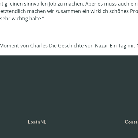
ichtig, einen sinnvollen Job zu machen. Aber es muss auch 
Letztendlich machen wir zusammen ein wirklich schönes Pro
sehr wichtig halte.”
 Moment von Charles Die Geschichte von Nazar Ein Tag mit 
LosánNL
Conta