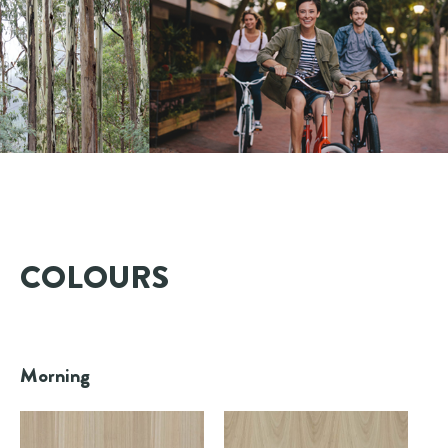
COLOURS
Morning