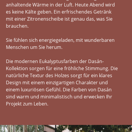
anhaltende Wärme in der Luft. Heute Abend wird
es keine Kälte geben. Ein erfrischendes Getränk
mit einer Zitronenscheibe ist genau das, was Sie
brauchen.
Sie fühlen sich energiegeladen, mit wunderbaren
Menschen um Sie herum.
Die modernen Eukalyptusfarben der Dasán-
Kollektion sorgen für eine fröhliche Stimmung. Die
natürliche Textur des Holzes sorgt für ein klares
Design mit einem einzigartigen Charakter und
einem luxuriösen Gefühl. Die Farben von Dasán
sind warm und minimalistisch und erwecken Ihr
Projekt zum Leben.