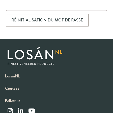
RÉINITIALISATION DU MOT DE PASSE
LosánNL
Contact
Follow us