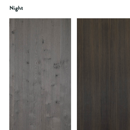
Night