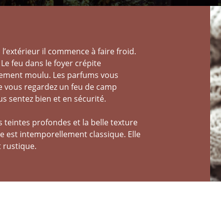
à l’extérieur il commence à faire froid.
 Le feu dans le foyer crépite
hement moulu. Les parfums vous
e vous regardez un feu de camp
 sentez bien et en sécurité.
 teintes profondes et la belle texture
 est intemporellement classique. Elle
 rustique.