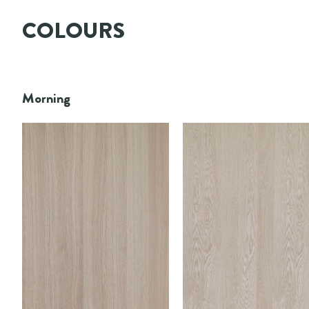
COLOURS
Morning