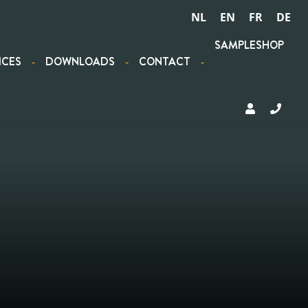
NL
EN
FR
DE
SAMPLESHOP
ICES
DOWNLOADS
CONTACT